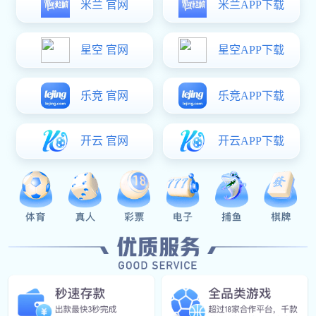
Our Service
服务种类
体育营销推广
为体育品牌、赛事、机构策划线上线下营销方案，提升
知名度与影响力。