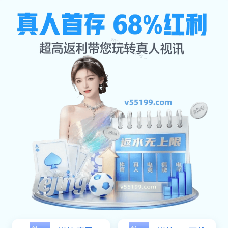
服务种类
首页
服务种类