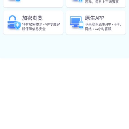
体育研学旅行
组织青少年体育主题研学，包含集训、赛事观摩、体育
文化体验等内容。
体育装备销售
经销国内外知名品牌器材、服饰，涵盖训练、比赛、健
身全场景用品。